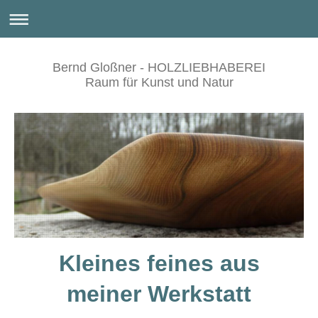
Bernd Gloßner - HOLZLIEBHABEREI
Raum für Kunst und Natur
Kleines feines aus
meiner Werkstatt