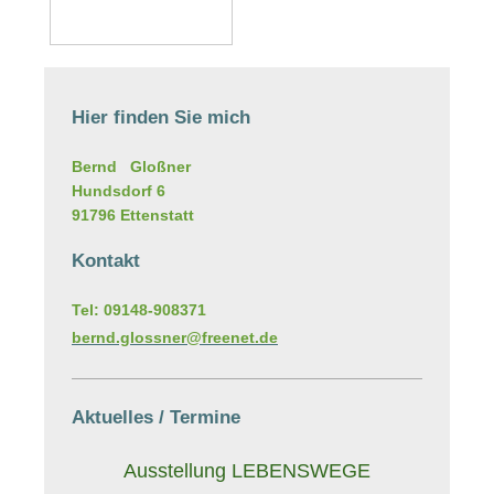
Hier finden Sie mich
Bernd
Gloßner
Hundsdorf
6
91796
Ettenstatt
Kontakt
Tel: 09148-908371
bernd.glossner@freenet.de
Aktuelles / Termine
Ausstellung LEBENSWEGE